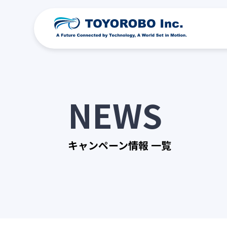
NEWS
キャンペーン情報 一覧
会社名