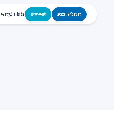
知らせ
採用情報
見学予約
お問い合わせ