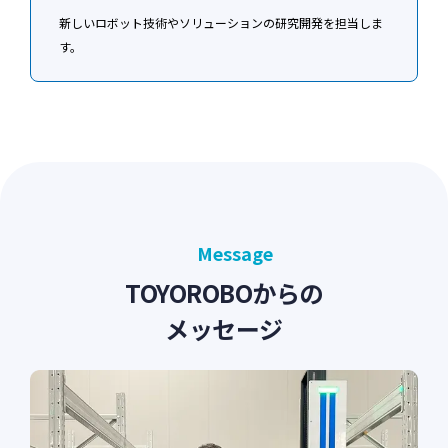
新しいロボット技術やソリューションの研究開発を担当しま
す。
Message
TOYOROBOからの
メッセージ