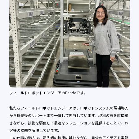
フィールドロボットエンジニアのPandaです。
私たちフィールドロボットエンジニアは、ロボットシステムの現場導入
から稼働後のサポートまで一貫して担当しています。現場の声を直接聞
きながら、技術を駆使して最適なソリューションを提供することで、お
客様の課題を解決しています。
この仕事の魅力は、最先端の技術に触れながら、自分のアイデアを実際