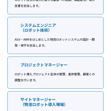
支援を担当します。
システムエンジニア
（ロボット技術）
AGV・AMRをはじめとした物流ロボットシステムの設計・開
発・保守を担当します。
プロジェクトマネージャー
ロボット導入プロジェクト全体の管理、進捗管理、顧客との
調整を行います。
サイトマネージャー
（物流ロボット導入現場）