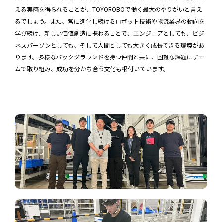
える実感を得られることが、TOYOROBOで働く最大のやりがいと言え
るでしょう。また、常に進化し続けるロボット技術や物流業界の動向を
学び続け、新しい価値創造に携わることで、エンジニアとしても、ビジ
ネスパーソンとしても、そして人間としても大きく成長できる環境があ
ります。多様なバックグラウンドを持つ仲間と共に、困難な課題にチー
ムで取り組み、成功を分かち合う文化も根付いています。