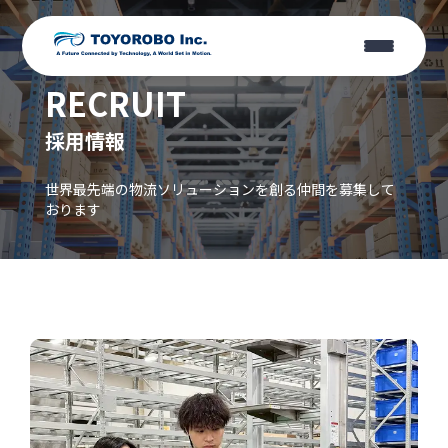
RECRUIT
採用情報
世界最先端の物流ソリューションを創る仲間を募集して
おります