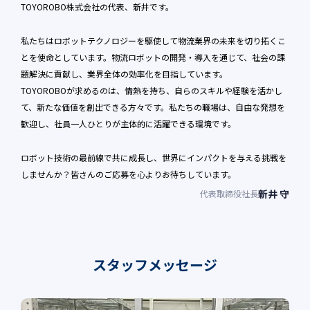
TOYOROBO株式会社の代表、新井です。
私たちはロボットテクノロジーを駆使して物流業界の未来を切り拓くこ
とを使命としています。物流ロボットの開発・導入を通じて、社会の課
題解決に貢献し、業界全体の効率化を目指しています。
TOYOROBOが求めるのは、情熱を持ち、自らのスキルや経験を活かし
て、新たな価値を創出できる方々です。私たちの職場は、自由な発想を
歓迎し、社員一人ひとりが主体的に活躍できる環境です。
ロボット技術の最前線で共に成長し、世界にインパクトを与える挑戦を
しませんか？皆さんのご応募を心よりお待ちしています。
新井 守
代表取締役社長
スタッフメッセージ