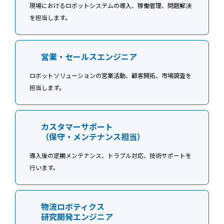
現場におけるロボットシステムの導入、稼働管理、問題解決
を担当します。
営業・セールスエンジニア
ロボットソリューションの営業活動、顧客開拓、市場調査を
担当します。
カスタマーサポート
（保守・メンテナンス担当）
導入後の定期メンテナンス、トラブル対応、技術サポートを
行います。
物流ロボティクス
研究開発エンジニア