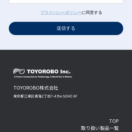
プライバシーポリシー
に同意する
TOYOROBO株式会社
東京都江東区青海2丁目7-4 the SOHO 6F
TOP
取り扱い製品一覧