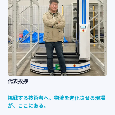
代表挨拶
挑戦する技術者へ。物流を進化させる現場
が、ここにある。