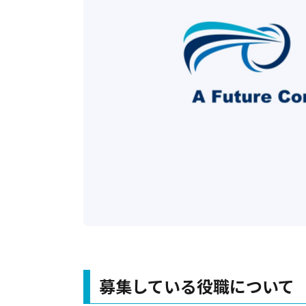
募集している役職について