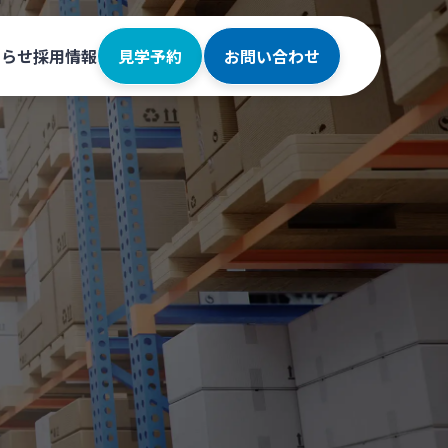
知らせ
採用情報
見学予約
お問い合わせ