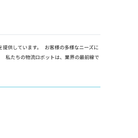
を提供しています。 お客様の多様なニーズに
。 私たちの物流ロボットは、業界の最前線で