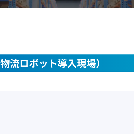
（物流ロボット導入現場）