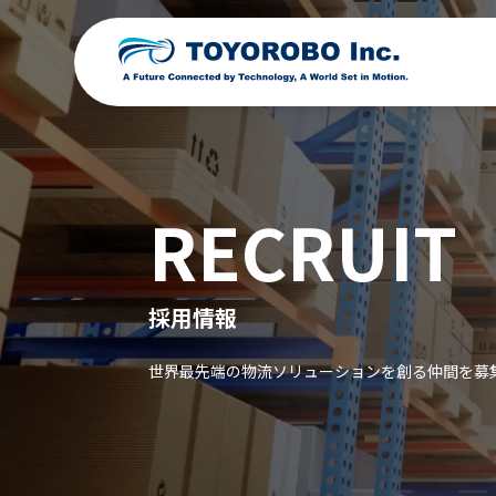
RECRUIT
採用情報
世界最先端の物流ソリューションを創る仲間を募