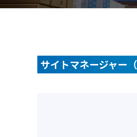
サイトマネージャー