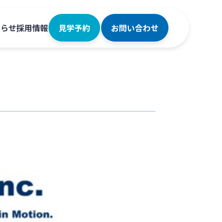
知らせ
採用情報
見学予約
お問い合わせ