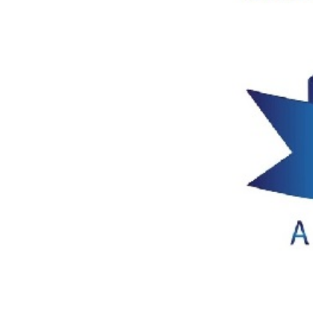
会社名
部署名