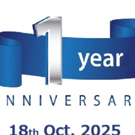
必須
必須