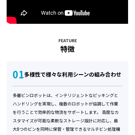
FEATURE
特徴
01
多様性で様々な利用シーンの組み合わせ
多層ビンロボットは、インテリジェントなピッキングと
ハンドリングを実現し、複数のロボットが協調して作業
を行うことで効率的な物流をサポートします。 高度なカ
スタマイズが可能な柔軟なストレージ設計に対応し、最
大8つのビンを同時に保管・管理できるマルチビン処理機