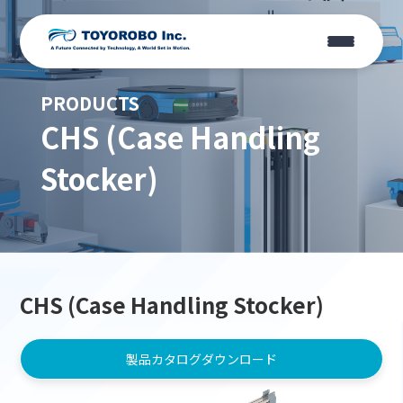
PRODUCTS
CHS (Case Handling
Stocker)
CHS (Case Handling Stocker)
製品カタログダウンロード