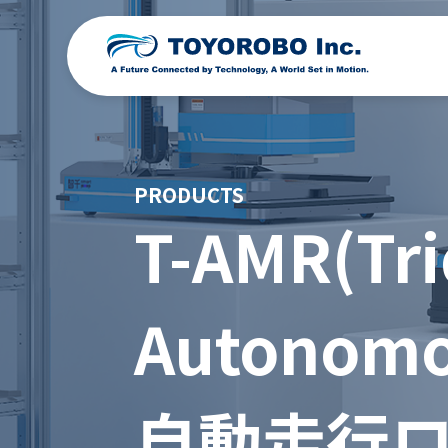
PRODUCTS
T-AMR(Tri
Autonomo
自動走行ロボ