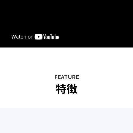
必須
FEATURE
特徴
必須
必須