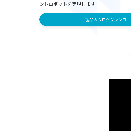
ントロボットを実現します。
製品カタログダウンロー